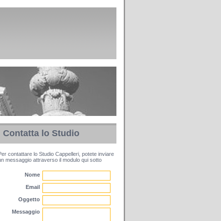
Contatta lo Studio
Per contattare lo Studio Cappelleri, potete inviare
un messaggio attraverso il modulo qui sotto
Nome
Email
Oggetto
Messaggio