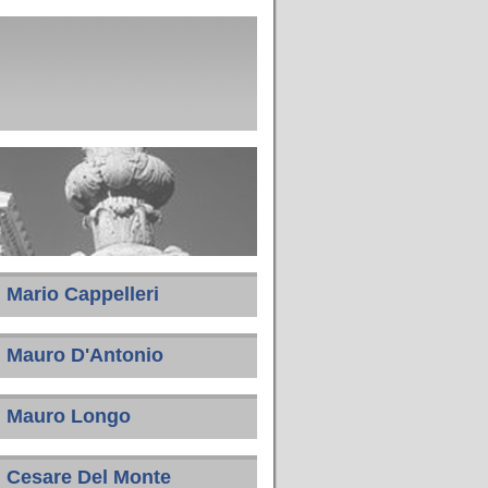
Mario Cappelleri
Mauro D'Antonio
Mauro Longo
Cesare Del Monte